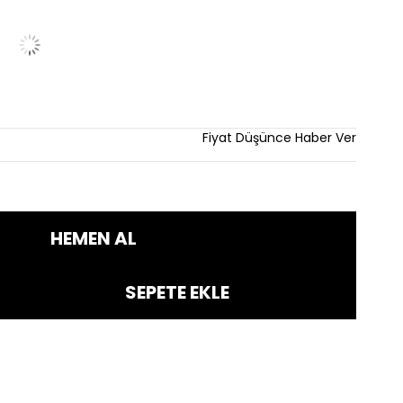
m
Fiyat Düşünce Haber Ver