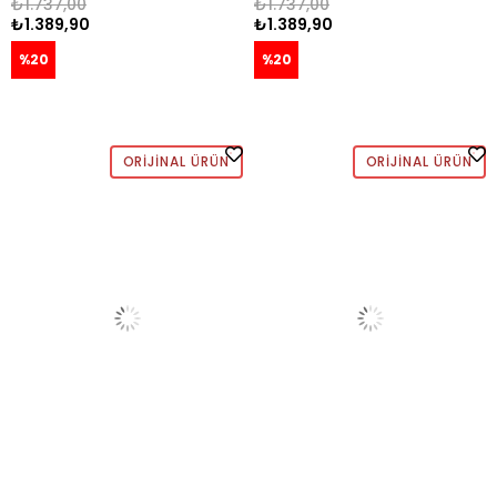
₺1.737,00
₺1.737,00
₺1.389,90
₺1.389,90
%20
%20
ORIJINAL ÜRÜN
ORIJINAL ÜRÜN