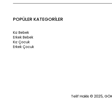
POPÜLER KATEGORİLER
Kız Bebek
Erkek Bebek
Kız Çocuk
Erkek Çocuk
Telif Hakkı © 2025, GÖKA