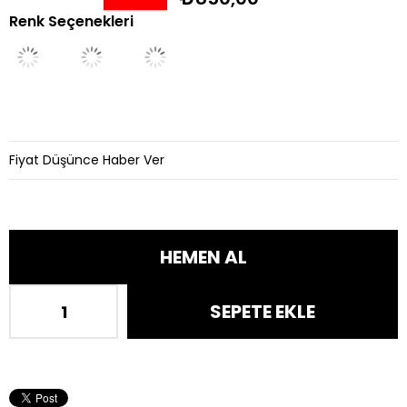
Renk Seçenekleri
İndirim
Fiyat Düşünce Haber Ver