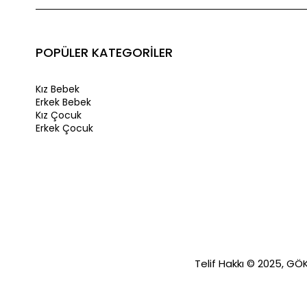
POPÜLER KATEGORİLER
Kız Bebek
Erkek Bebek
Kız Çocuk
Erkek Çocuk
Telif Hakkı © 2025, GÖKA