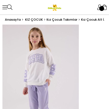
Anasayfa
KIZ ÇOCUK
Kız Çocuk Takımlar
Kız Çocuk Alt Üst