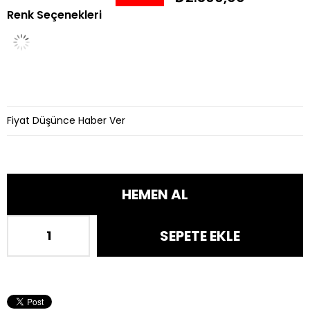
Renk Seçenekleri
İndirim
Fiyat Düşünce Haber Ver