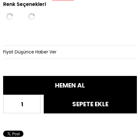
Renk Seçenekleri
İndirim
Fiyat Düşünce Haber Ver