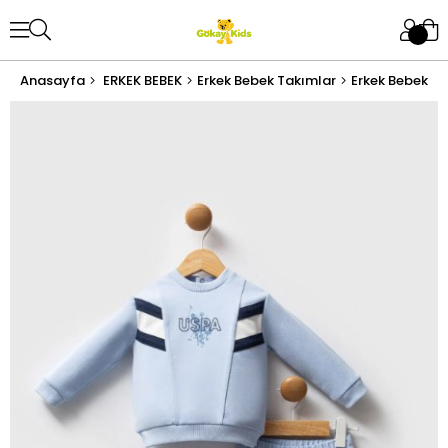
Anasayfa
ERKEK BEBEK
Erkek Bebek Takımlar
Erkek Bebek Al