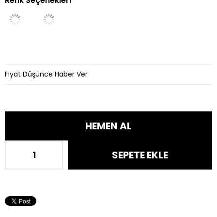
Renk Seçenekleri
İndirim
Fiyat Düşünce Haber Ver