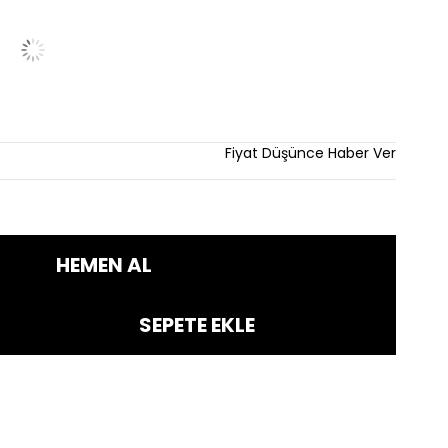
im
Fiyat Düşünce Haber Ver