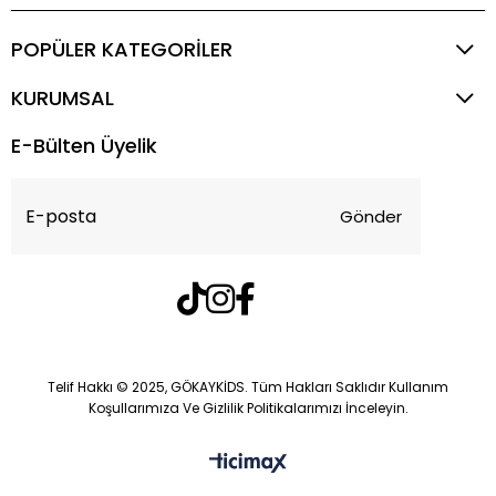
POPÜLER KATEGORİLER
KURUMSAL
E-Bülten Üyelik
Gönder
Telif Hakkı © 2025, GÖKAYKİDS. Tüm Hakları Saklıdır Kullanım
Koşullarımıza Ve Gizlilik Politikalarımızı İnceleyin.