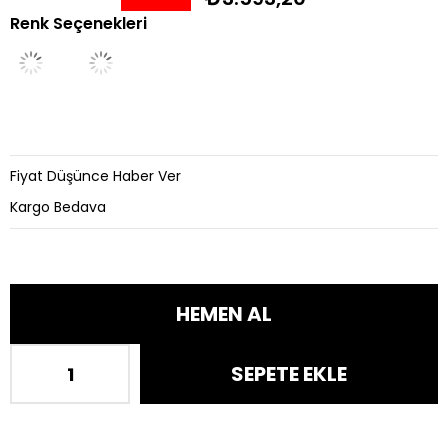
Renk Seçenekleri
İndirim
Fiyat Düşünce Haber Ver
Kargo Bedava