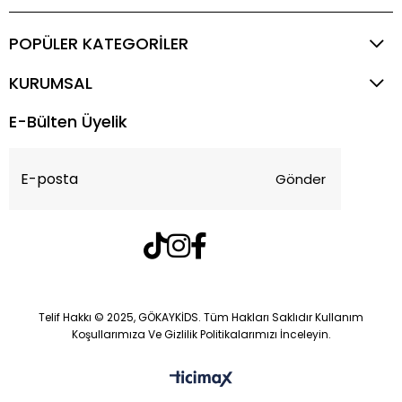
POPÜLER KATEGORİLER
KURUMSAL
E-Bülten Üyelik
Gönder
Telif Hakkı © 2025, GÖKAYKİDS. Tüm Hakları Saklıdır Kullanım
Koşullarımıza Ve Gizlilik Politikalarımızı İnceleyin.