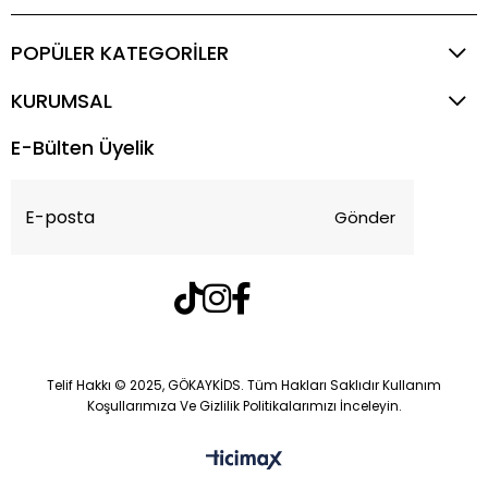
POPÜLER KATEGORİLER
KURUMSAL
E-Bülten Üyelik
Gönder
Telif Hakkı © 2025, GÖKAYKİDS. Tüm Hakları Saklıdır Kullanım
Koşullarımıza Ve Gizlilik Politikalarımızı İnceleyin.