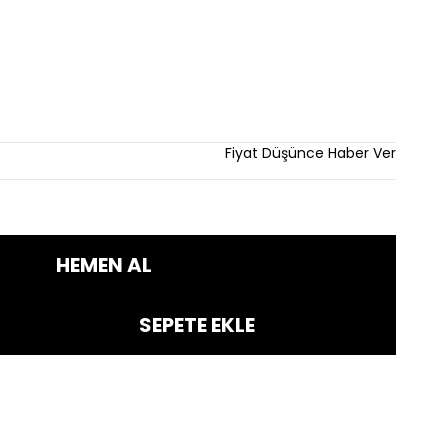
rim
Fiyat Düşünce Haber Ver