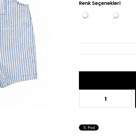
Renk Seçenekleri
İndi