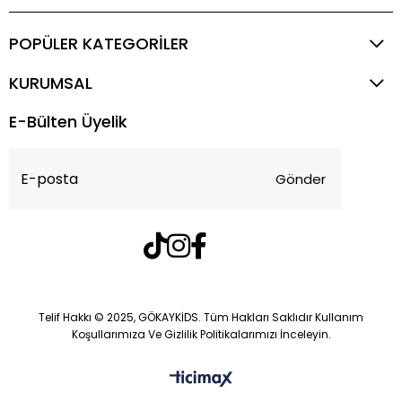
POPÜLER KATEGORİLER
KURUMSAL
E-Bülten Üyelik
Gönder
Telif Hakkı © 2025, GÖKAYKİDS. Tüm Hakları Saklıdır Kullanım
Koşullarımıza Ve Gizlilik Politikalarımızı İnceleyin.