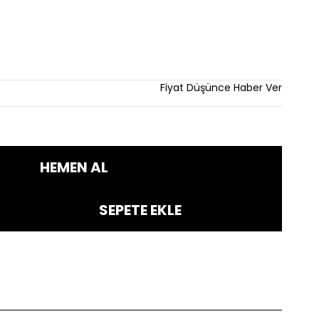
Fiyat Düşünce Haber Ver