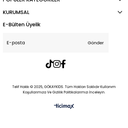
KURUMSAL
E-Bülten Üyelik
Gönder
Telif Hakkı © 2025, GÖKAYKİDS. Tüm Hakları Saklıdır Kullanım
Koşullarımıza Ve Gizlilik Politikalarımızı İnceleyin.