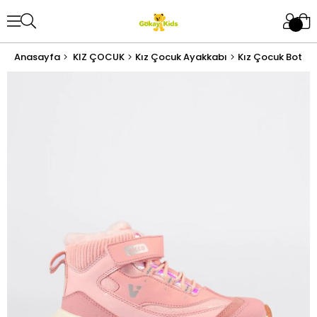
Anasayfa
KIZ ÇOCUK
Kız Çocuk Ayakkabı
Kız Çocuk Bot