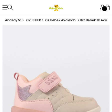
Anasayfa
KIZ BEBEK
Kız Bebek Ayakkabı
Kız Bebek İlk Adım 