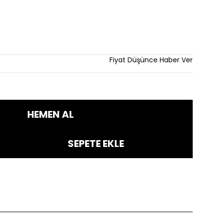
Fiyat Düşünce Haber Ver