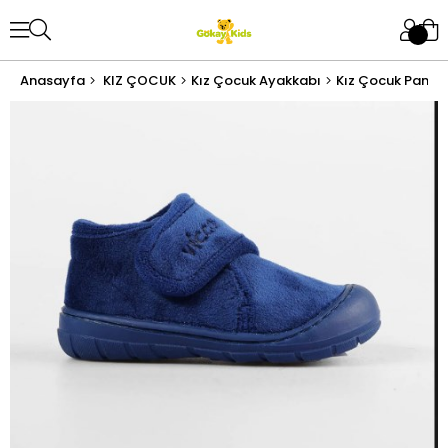
Anasayfa
KIZ ÇOCUK
Kız Çocuk Ayakkabı
Kız Çocuk Pandu