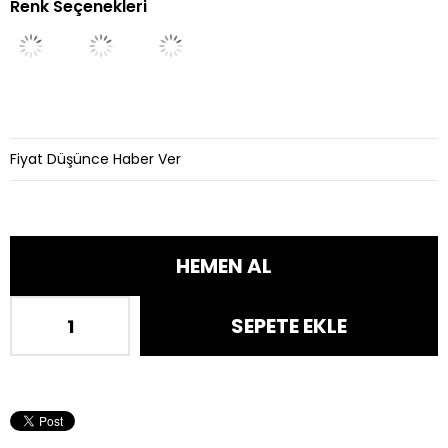
Renk Seçenekleri
İndirim
Fiyat Düşünce Haber Ver