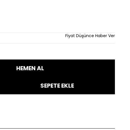
Fiyat Düşünce Haber Ver