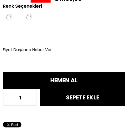
Renk Seçenekleri
İndirim
Fiyat Düşünce Haber Ver