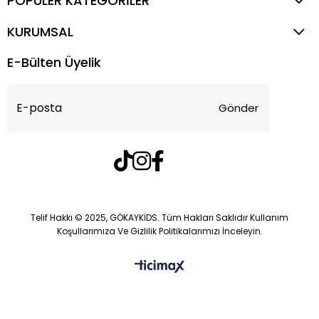
POPÜLER KATEGORİLER
KURUMSAL
E-Bülten Üyelik
Gönder
Telif Hakkı © 2025, GÖKAYKİDS. Tüm Hakları Saklıdır Kullanım
Koşullarımıza Ve Gizlilik Politikalarımızı İnceleyin.