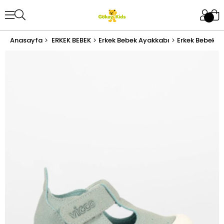
Anasayfa
ERKEK BEBEK
Erkek Bebek Ayakkabı
Erkek Bebek İl