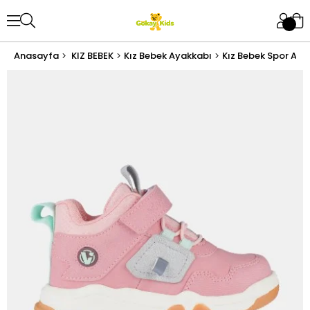
Anasayfa
KIZ BEBEK
Kız Bebek Ayakkabı
Kız Bebek Spor Aya