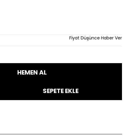
Fiyat Düşünce Haber Ver