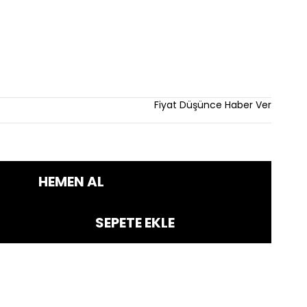
dirim
Fiyat Düşünce Haber Ver