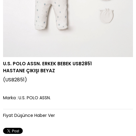
U.S. POLO ASSN. ERKEK BEBEK USB2851
HASTANE ÇIKIŞI BEYAZ
(USB2851)
Marka
:
U.S. POLO ASSN.
Fiyat Düşünce Haber Ver