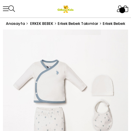
Anasayfa
ERKEK BEBEK
Erkek Bebek Takımlar
Erkek Bebek Ha