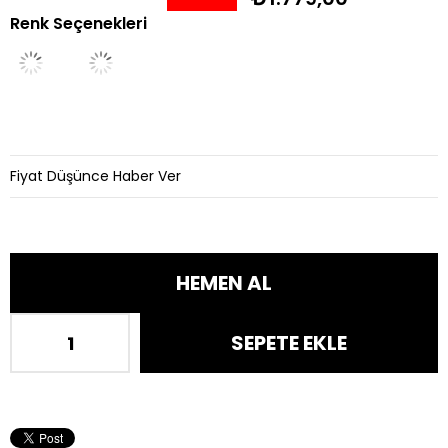
Renk Seçenekleri
İndirim
Fiyat Düşünce Haber Ver