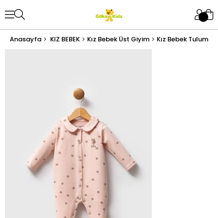
Anasayfa
KIZ BEBEK
Kız Bebek Üst Giyim
Kız Bebek Tulum