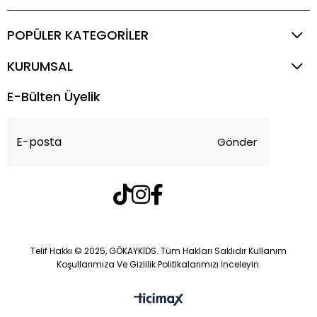
POPÜLER KATEGORİLER
KURUMSAL
E-Bülten Üyelik
Gönder
Telif Hakkı © 2025, GÖKAYKİDS. Tüm Hakları Saklıdır Kullanım
Koşullarımıza Ve Gizlilik Politikalarımızı İnceleyin.