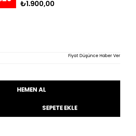
₺1.900,00
dirim
Fiyat Düşünce Haber Ver