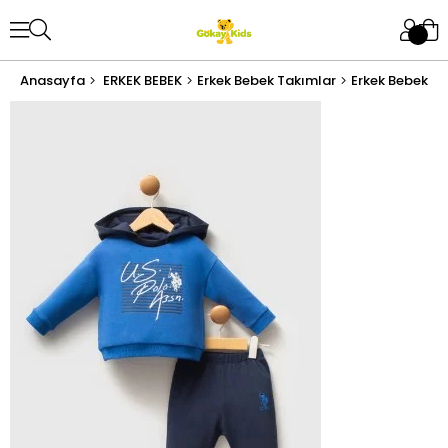
Anasayfa
ERKEK BEBEK
Erkek Bebek Takımlar
Erkek Bebek Al