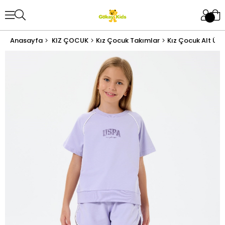
Anasayfa
KIZ ÇOCUK
Kız Çocuk Takımlar
Kız Çocuk Alt Üst