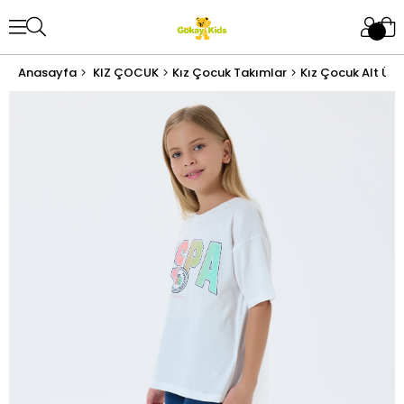
Anasayfa
KIZ ÇOCUK
Kız Çocuk Takımlar
Kız Çocuk Alt Üst