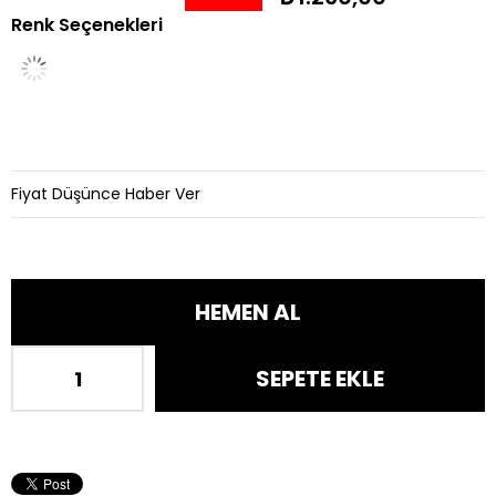
Renk Seçenekleri
İndirim
Fiyat Düşünce Haber Ver