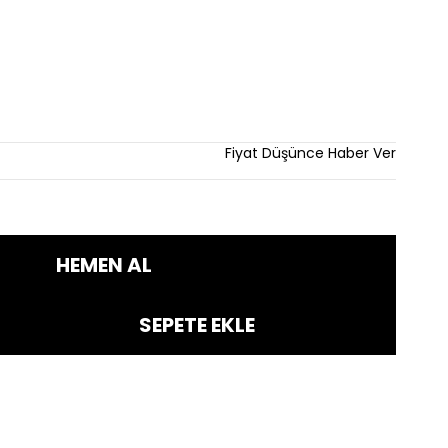
dirim
Fiyat Düşünce Haber Ver