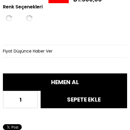
Renk Seçenekleri
İndirim
Fiyat Düşünce Haber Ver