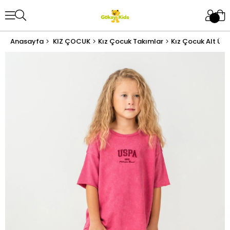
Anasayfa
KIZ ÇOCUK
Kız Çocuk Takımlar
Kız Çocuk Alt Üst