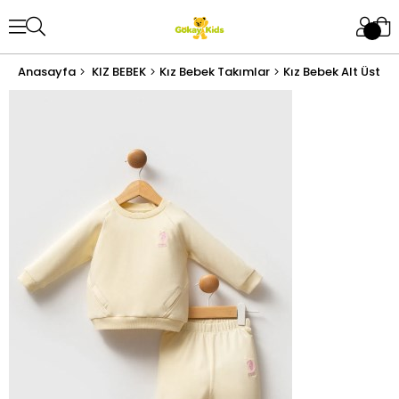
Anasayfa
KIZ BEBEK
Kız Bebek Takımlar
Kız Bebek Alt Üst T