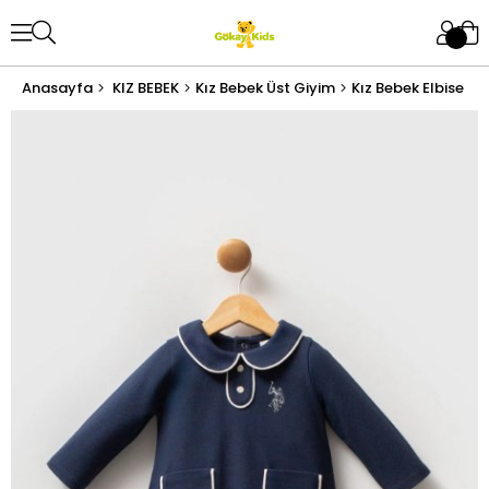
Anasayfa
KIZ BEBEK
Kız Bebek Üst Giyim
Kız Bebek Elbise