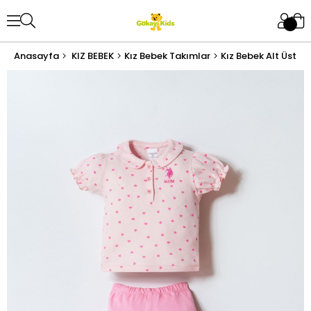
Anasayfa
KIZ BEBEK
Kız Bebek Takımlar
Kız Bebek Alt Üst T