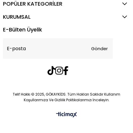
POPÜLER KATEGORİLER
KURUMSAL
E-Bülten Üyelik
Gönder
Telif Hakkı © 2025, GÖKAYKİDS. Tüm Hakları Saklıdır Kullanım
Koşullarımıza Ve Gizlilik Politikalarımızı İnceleyin.