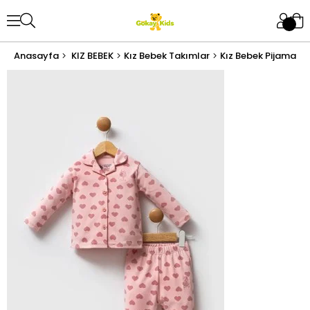
Anasayfa
KIZ BEBEK
Kız Bebek Takımlar
Kız Bebek Pijama T