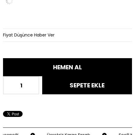
Fiyat Düşünce Haber Ver