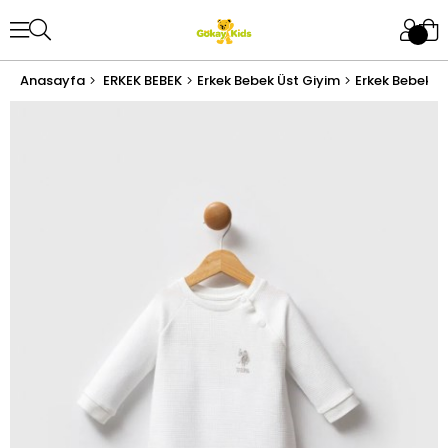
Anasayfa
ERKEK BEBEK
Erkek Bebek Üst Giyim
Erkek Bebek T