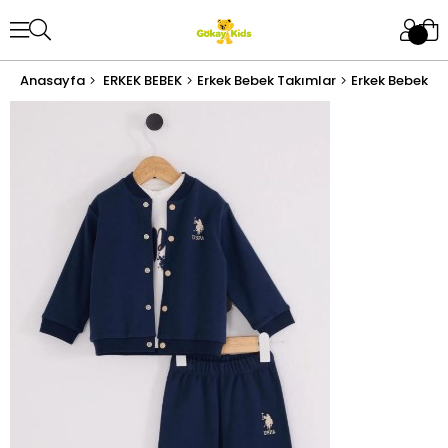
Anasayfa
ERKEK BEBEK
Erkek Bebek Takımlar
Erkek Bebek Al