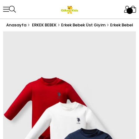
Anasayfa
ERKEK BEBEK
Erkek Bebek Üst Giyim
Erkek Bebek B