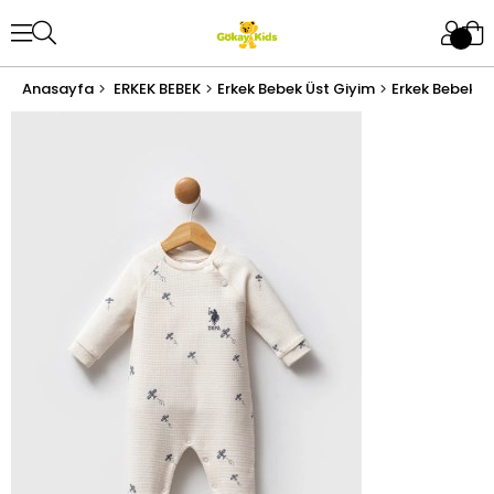
Anasayfa
ERKEK BEBEK
Erkek Bebek Üst Giyim
Erkek Bebek T