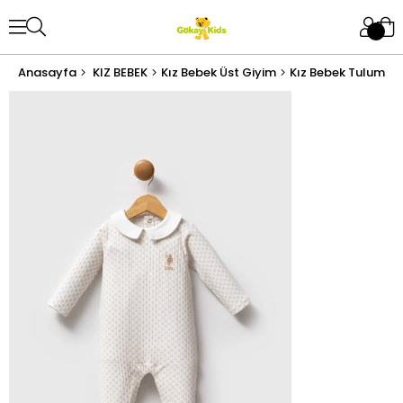
Anasayfa
KIZ BEBEK
Kız Bebek Üst Giyim
Kız Bebek Tulum