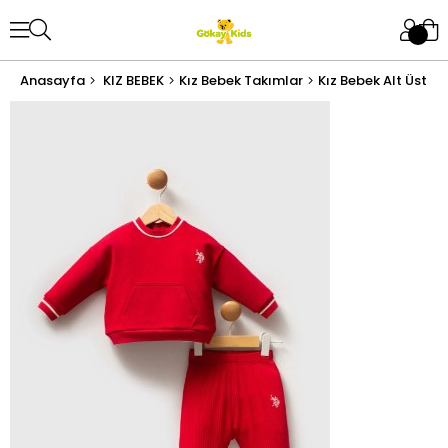
Anasayfa
KIZ BEBEK
Kız Bebek Takımlar
Kız Bebek Alt Üst T