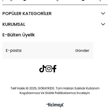
POPÜLER KATEGORİLER
KURUMSAL
E-Bülten Üyelik
Gönder
Telif Hakkı © 2025, GÖKAYKİDS. Tüm Hakları Saklıdır Kullanım
Koşullarımıza Ve Gizlilik Politikalarımızı İnceleyin.