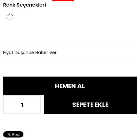
Renk Seçenekleri
İndirim
Fiyat Düşünce Haber Ver